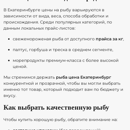
В Екатеринбурге цены на рыбу варьируются в
зависимости от вида, веса, способа обработки и
происхождения. Среди популярных категорий, по
данным локальных прайс‑листов:
свежемороженая рыба от доступного
прайса за кг
,
палтус, горбуша и треска в среднем сегменте,
морепродукты премиум‑класса с более высокой
ценой.
Мы стремимся держать
рыба цена Екатеринбург
конкурентной и прозрачной, чтобы вы могли выбрать
именно тот товар, который подходит вам по бюджету и
вкусу.
Как выбрать качественную рыбу
Чтобы купить хорошую рыбу, обратите внимание на: