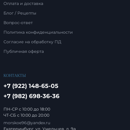
Оплата и доставка
Блог / Рецепты
Вопрос-ответ
Политика конфиденциальности
Согласие на обработку ПД
Публичная оферта
КОНТАКТЫ
+7 (922) 148-65-05
+7 (982) 698-36-36
ПН-СР с 10:00 до 18:00
ЧТ-СБ с 10:00 до 20:00
morskoe96@yandex.ru
Екатеринбург
,
ул. Умельцев, д. 9а