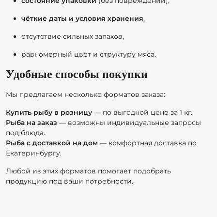
состояние упаковки
(без повреждений),
чёткие даты и условия хранения
,
отсутствие сильных запахов,
равномерный цвет и структуру мяса.
Удобные способы покупки
Мы предлагаем несколько форматов заказа:
Купить рыбу в розницу
— по выгодной цене за 1 кг.
Рыба на заказ
— возможны индивидуальные запросы
под блюда.
Рыба с доставкой на дом
— комфортная доставка по
Екатеринбургу.
Любой из этих форматов помогает подобрать
продукцию под ваши потребности.