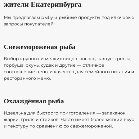
жители Екатеринбурга
Мы предлагаем рыбу и рыбные продукты под ключевые
запросы покупателей:
Свежемороженая рыба
Выбор крупных и мелких видов: лосось, палтус, треска,
горбуша, окунь, судак и другие — отличное
соотношение цены и качества для семейного питания и
ресторанного меню.
Охлаждённая рыба
Идеальна для быстрого приготовления — запеканок,
жарки, гриля и стейков. Часто имеет более мягкий вкус
и текстуру по сравнению со свежемороженой.