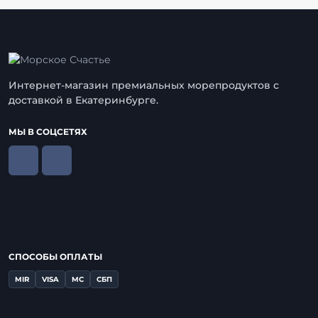
Интернет-магазин премиальных морепродуктов с
доставкой в Екатеринбурге.
МЫ В СОЦСЕТЯХ
СПОСОБЫ ОПЛАТЫ
MIR
VISA
MC
СБП