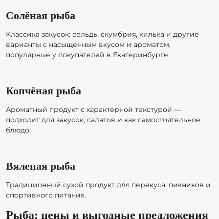
Солёная рыба
Классика закусок: сельдь, скумбрия, килька и другие
варианты с насыщенным вкусом и ароматом,
популярные у покупателей в Екатеринбурге.
Копчёная рыба
Ароматный продукт с характерной текстурой —
подходит для закусок, салатов и как самостоятельное
блюдо.
Вяленая рыба
Традиционный сухой продукт для перекуса, пикников и
спортивного питания.
Рыба: цены и выгодные предложения