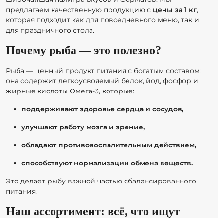
предлагаем качественную продукцию с
цены за 1 кг
,
которая подходит как для повседневного меню, так и
для праздничного стола.
Почему рыба — это полезно?
Рыба — ценный продукт питания с богатым составом:
она содержит легкоусвояемый белок, йод, фосфор и
жирные кислоты Омега‑3, которые:
поддерживают здоровье сердца и сосудов,
улучшают работу мозга и зрение,
обладают противовоспалительным действием,
способствуют нормализации обмена веществ.
Это делает рыбу важной частью сбалансированного
питания.
Наш ассортимент: всё, что ищут