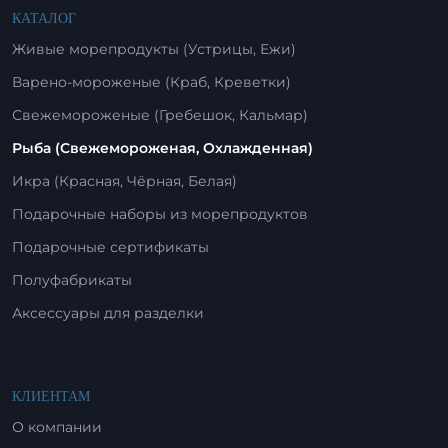
КАТАЛОГ
Живые морепродукты (Устрицы, Ежи)
Варено-мороженые (Краб, Креветки)
Свежемороженые (Гребешок, Кальмар)
Рыба (Свежемороженая, Охлажденная)
Икра (Красная, Чёрная, Белая)
Подарочные наборы из морепродуктов
Подарочные сертификаты
Полуфабрикаты
Аксессуары для разделки
КЛИЕНТАМ
О компании